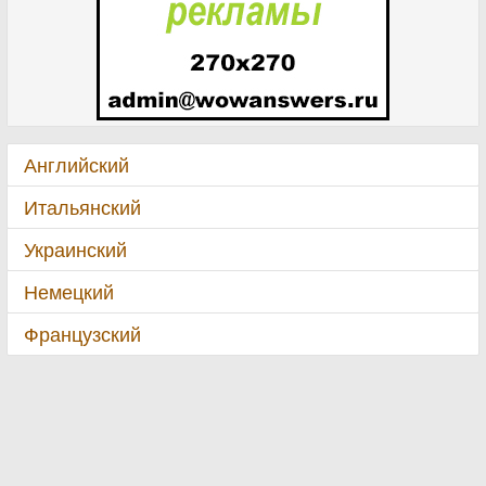
Английский
Итальянский
Украинский
Немецкий
Французский