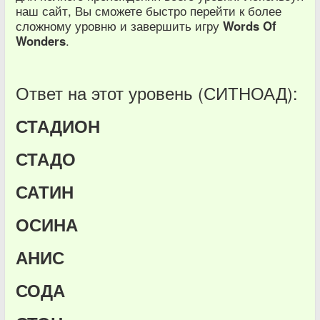
наш сайт, Вы сможете быстро перейти к более
сложному уровню и завершить игру
Words Of
Wonders
.
Ответ на этот уровень (СИТНОАД):
СТАДИОН
СТАДО
САТИН
ОСИНА
АНИС
СОДА