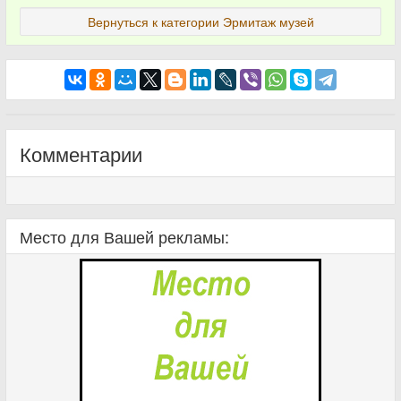
Вернуться к категории Эрмитаж музей
Комментарии
Место для Вашей рекламы: