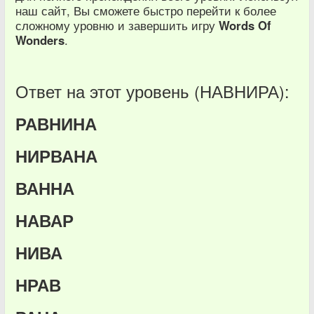
наш сайт, Вы сможете быстро перейти к более
сложному уровню и завершить игру
Words Of
Wonders
.
Ответ на этот уровень (НАВНИРА):
РАВНИНА
НИРВАНА
ВАННА
НАВАР
НИВА
НРАВ