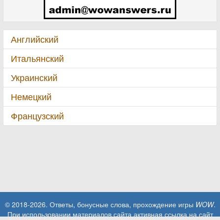
Английский
Итальянский
Украинский
Немецкий
Французский
© 2018-2026. Ответы, бонусные слова, прохождение игры
WOW
.
При использовании материалов сайта активная ссылка на сайт