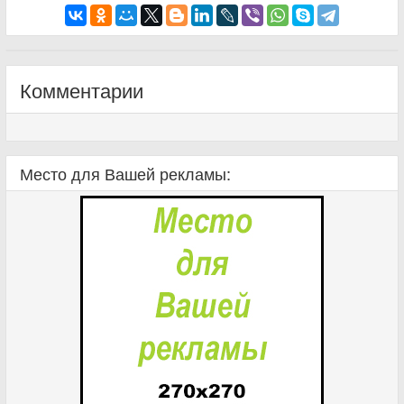
Комментарии
Место для Вашей рекламы: