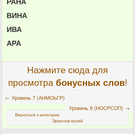
РАНА
ВИНА
ИВА
АРА
Нажмите сюда для
просмотра
бонусных слов
!
← Уровень 7 (АНМОЬГР)
Уровень 9 (НОСРСОП) →
Вернуться к категории
Эрмитаж музей