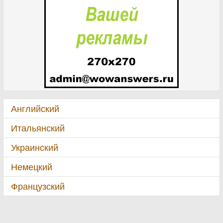
Английский
Итальянский
Украинский
Немецкий
Французский