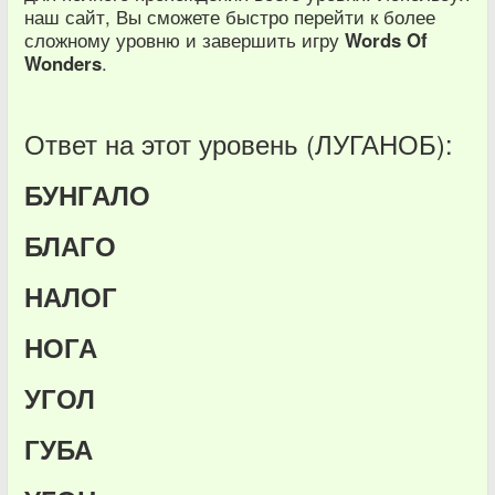
наш сайт, Вы сможете быстро перейти к более
сложному уровню и завершить игру
Words Of
Wonders
.
Ответ на этот уровень (ЛУГАНОБ):
БУНГАЛО
БЛАГО
НАЛОГ
НОГА
УГОЛ
ГУБА