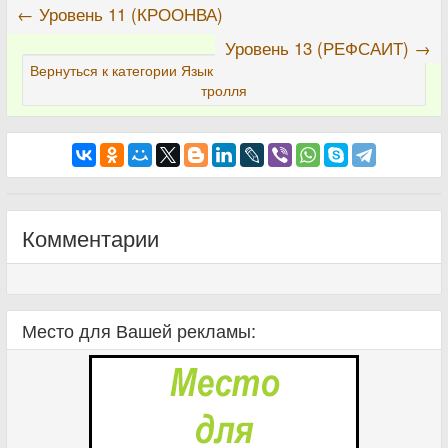
← Уровень 11 (КРООНВА)
Уровень 13 (РЕФСАИТ) →
Вернуться к категории Язык
тролля
Комментарии
Место для Вашей рекламы: