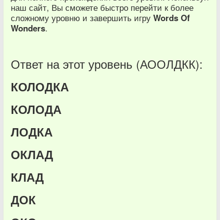
наш сайт, Вы сможете быстро перейти к более
сложному уровню и завершить игру
Words Of
Wonders
.
Ответ на этот уровень (АООЛДКК):
КОЛОДКА
КОЛОДА
ЛОДКА
ОКЛАД
КЛАД
ДОК