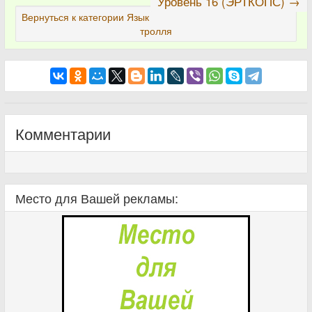
Уровень 16 (ЭРТКОПС) →
Вернуться к категории Язык
тролля
Комментарии
Место для Вашей рекламы: