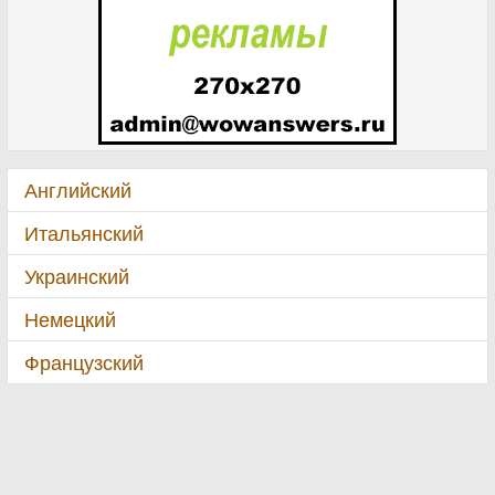
Английский
Итальянский
Украинский
Немецкий
Французский