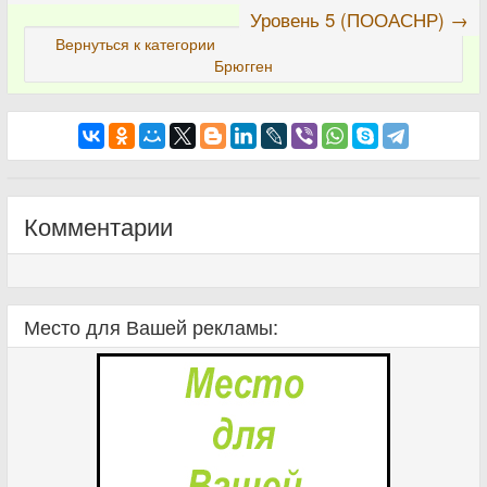
Уровень 5 (ПООАСНР) →
Вернуться к категории
Брюгген
Комментарии
Место для Вашей рекламы: