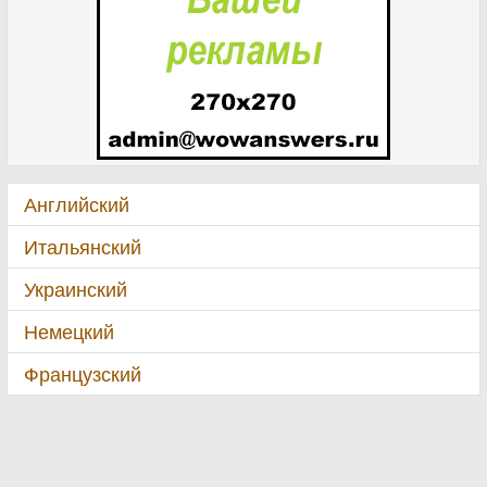
Английский
Итальянский
Украинский
Немецкий
Французский