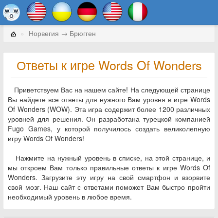
Норвегия → Брюгген
Ответы к игре Words Of Wonders
Приветствуем Вас на нашем сайте! На следующей странице
Вы найдете все ответы для нужного Вам уровня в игре Words
Of Wonders (WOW). Эта игра содержит более 1200 различных
уровней для решения. Он разработана турецкой компанией
Fugo Games, у которой получилось создать великолепную
игру Words Of Wonders!
Нажмите на нужный уровень в списке, на этой странице, и
мы откроем Вам только правильные ответы к игре Words Of
Wonders. Загрузите эту игру на свой смартфон и взорвите
свой мозг. Наш сайт с ответами поможет Вам быстро пройти
необходимый уровень в любое время.