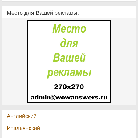
Место для Вашей рекламы:
Английский
Итальянский