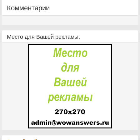
Комментарии
Место для Вашей рекламы: