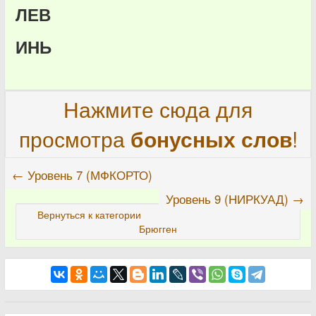
ЛЕВ
ИНЬ
Нажмите сюда для
просмотра
бонусных слов
!
← Уровень 7 (МФКОРТО)
Уровень 9 (НИРКУАД) →
Вернуться к категории
Брюгген