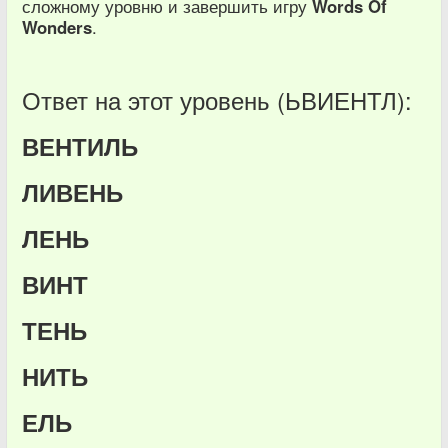
сложному уровню и завершить игру
Words Of
Wonders
.
Ответ на этот уровень (ЬВИЕНТЛ):
ВЕНТИЛЬ
ЛИВЕНЬ
ЛЕНЬ
ВИНТ
ТЕНЬ
НИТЬ
ЕЛЬ