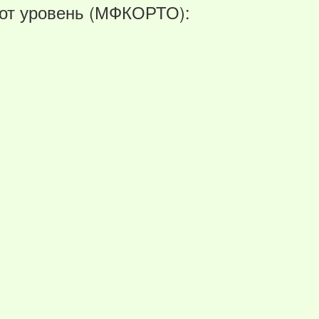
тот уровень (МФКОРТО):