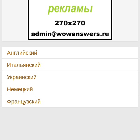
Английский
Итальянский
Украинский
Немецкий
Французский