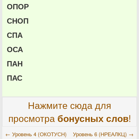
ОПОР
СНОП
СПА
ОСА
ПАН
ПАС
Нажмите сюда для
просмотра
бонусных слов
!
← Уровень 4 (ОКОТУСН)
Уровень 6 (НРЕАЛКЦ) →