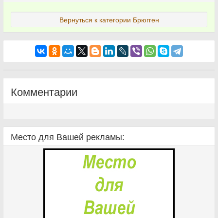
Вернуться к категории Брюгген
Комментарии
Место для Вашей рекламы: